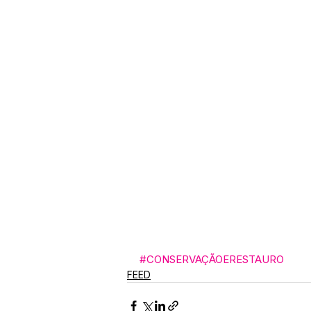
#CONSERVAÇÃOERESTAURO
FEED