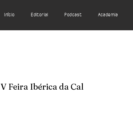
Início
Editorial
Podcast
Academia
 V Feira Ibérica da Cal