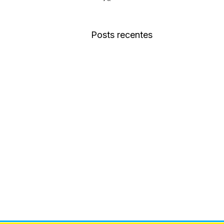
Posts recentes