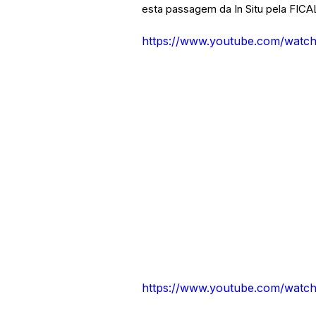
esta passagem da In Situ pela FICA
https://www.youtube.com/wat
https://www.youtube.com/wat