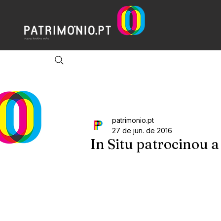
patrimonio.pt
27 de jun. de 2016
In Situ patrocinou a