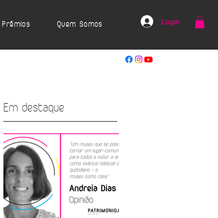
Login
Prémios
Quem Somos
Em destaque