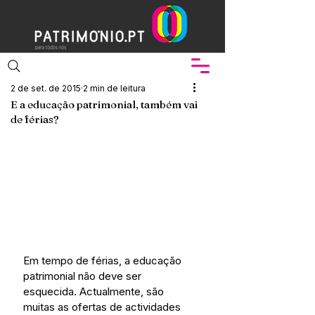
2 de set. de 2015
2 min de leitura
E a educação patrimonial, também vai
de férias?
Em tempo de férias, a educação 
patrimonial não deve ser 
esquecida. Actualmente, são 
muitas as ofertas de actividades 