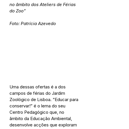
no âmbito dos Ateliers de Férias 
do Zoo”
Foto: Patrícia Azevedo
Uma dessas ofertas é a dos 
campos de férias do Jardim 
Zoológico de Lisboa. “Educar para 
conservar!” é o lema do seu 
Centro Pedagógico que, no 
âmbito da Educação Ambiental, 
desenvolve acções que exploram 