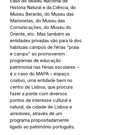
caso do Museu Nacional de 
História Natural e da Ciência, do 
Museu Berardo, do Museu das 
Marionetas, do Museu das 
Comunicações, do Museu do 
Oriente, etc. Mas também as 
entidades privadas vão para lá dos 
habituais campos de férias “praia 
e campo” ao promoverem 
programas de educação 
patrimonial nas férias escolares – 
é o caso do MAPA – espaço 
criativo, uma entidade bem no 
centro de Lisboa, que procura 
fazer a ponte com diversos 
pontos de interesse cultural e 
natural, da cidade de Lisboa e 
arredores, através de um 
programa propositadamente 
ligado ao património português.