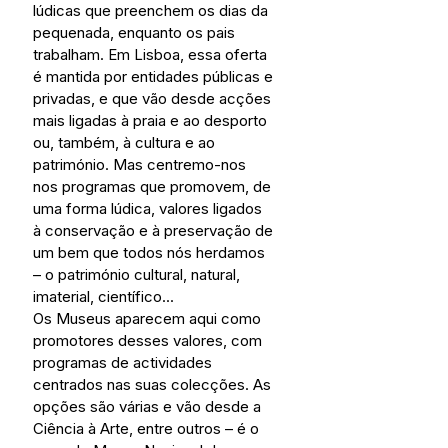
lúdicas que preenchem os dias da 
pequenada, enquanto os pais 
trabalham. Em Lisboa, essa oferta 
é mantida por entidades públicas e 
privadas, e que vão desde acções 
mais ligadas à praia e ao desporto 
ou, também, à cultura e ao 
património. Mas centremo-nos 
nos programas que promovem, de 
uma forma lúdica, valores ligados 
à conservação e à preservação de 
um bem que todos nós herdamos 
– o património cultural, natural, 
imaterial, científico...
Os Museus aparecem aqui como 
promotores desses valores, com 
programas de actividades 
centrados nas suas colecções. As 
opções são várias e vão desde a 
Ciência à Arte, entre outros – é o 