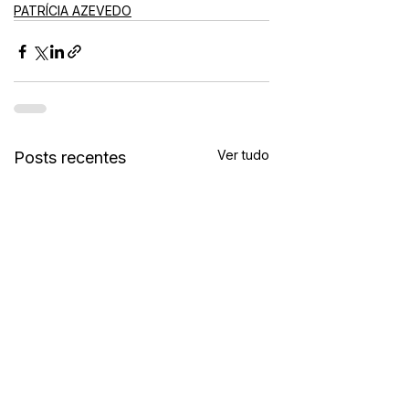
PATRÍCIA AZEVEDO
Ver tudo
Posts recentes