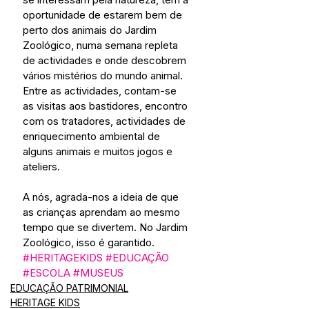
oportunidade de estarem bem de 
perto dos animais do Jardim 
Zoológico, numa semana repleta 
de actividades e onde descobrem 
vários mistérios do mundo animal. 
Entre as actividades, contam-se 
as visitas aos bastidores, encontro 
com os tratadores, actividades de 
enriquecimento ambiental de 
alguns animais e muitos jogos e 
ateliers.
A nós, agrada-nos a ideia de que 
as crianças aprendam ao mesmo 
tempo que se divertem. No Jardim 
Zoológico, isso é garantido.
#HERITAGEKIDS
#EDUCAÇÃO
#ESCOLA
#MUSEUS
EDUCAÇÃO PATRIMONIAL
HERITAGE KIDS