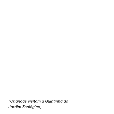
“Crianças visitam a Quintinha do 
Jardim Zoológico, 