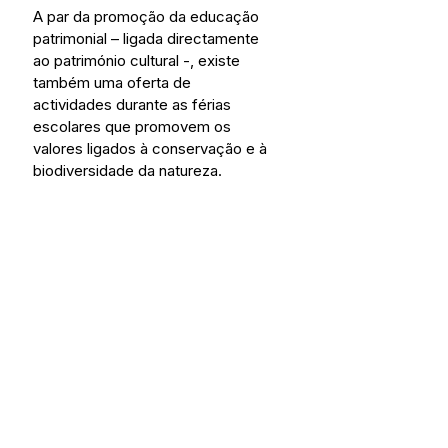
A par da promoção da educação 
patrimonial – ligada directamente 
ao património cultural -, existe 
também uma oferta de 
actividades durante as férias 
escolares que promovem os 
valores ligados à conservação e à 
biodiversidade da natureza.