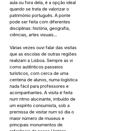
aula ou fora dela, é a opção ideal 
quando se trata de valorizar o 
património português. A ponte 
pode ser feita com diferentes 
disciplinas: história, geografia, 
ciências, artes visuais…
Várias vezes ouvi falar das visitas 
que as escolas de outras regiões 
realizam a Lisboa. Sempre as vi 
como autênticos passeios 
turísticos, com cerca de uma 
centena de alunos, numa logística 
nada fácil para professores e 
acompanhantes. A visita é feita 
num ritmo alucinante, imbuído de 
um espírito consumista, sob a 
premissa de visitar num só dia o 
maior número de museus e 
principais monumentos de 