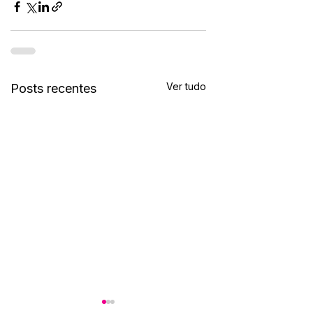
Ver tudo
Posts recentes