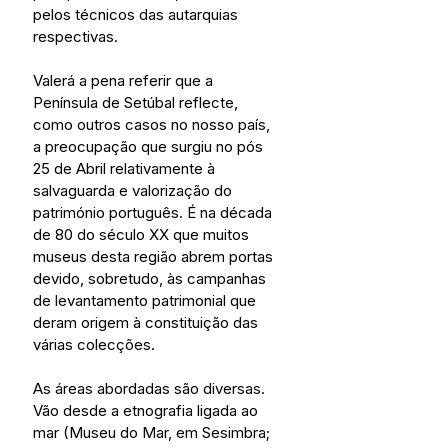
pelos técnicos das autarquias 
respectivas.
Valerá a pena referir que a 
Península de Setúbal reflecte, 
como outros casos no nosso país, 
a preocupação que surgiu no pós 
25 de Abril relativamente à 
salvaguarda e valorização do 
património português. É na década 
de 80 do século XX que muitos 
museus desta região abrem portas 
devido, sobretudo, às campanhas 
de levantamento patrimonial que 
deram origem à constituição das 
várias colecções.
As áreas abordadas são diversas. 
Vão desde a etnografia ligada ao 
mar (Museu do Mar, em Sesimbra; 