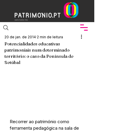
20 de jan. de 2014
2 min de leitura
Potencialidades educativas
patrimoniais num determinado
território: o caso da Península de
Setúbal
Recorrer ao património como 
ferramenta pedagógica na sala de 