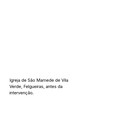
Igreja de São Mamede de Vila 
Verde, Felgueiras, antes da 
intervenção.