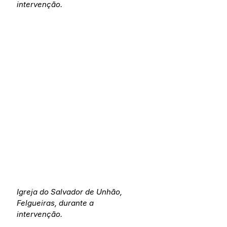
intervenção.
Igreja do Salvador de Unhão, 
Felgueiras, durante a 
intervenção.