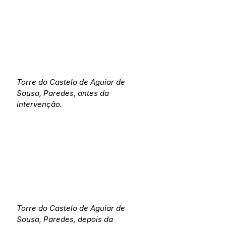
Torre do Castelo de Aguiar de 
Sousa, Paredes, antes da 
intervenção.
Torre do Castelo de Aguiar de 
Sousa, Paredes, depois da 