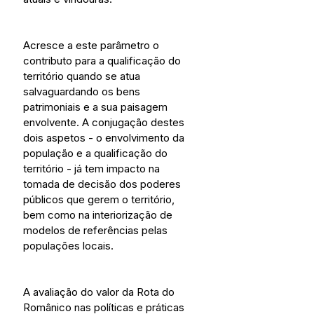
Acresce a este parâmetro o 
contributo para a qualificação do 
território quando se atua 
salvaguardando os bens 
patrimoniais e a sua paisagem 
envolvente. A conjugação destes 
dois aspetos - o envolvimento da 
população e a qualificação do 
território - já tem impacto na 
tomada de decisão dos poderes 
públicos que gerem o território, 
bem como na interiorização de 
modelos de referências pelas 
populações locais.
A avaliação do valor da Rota do 
Românico nas políticas e práticas 