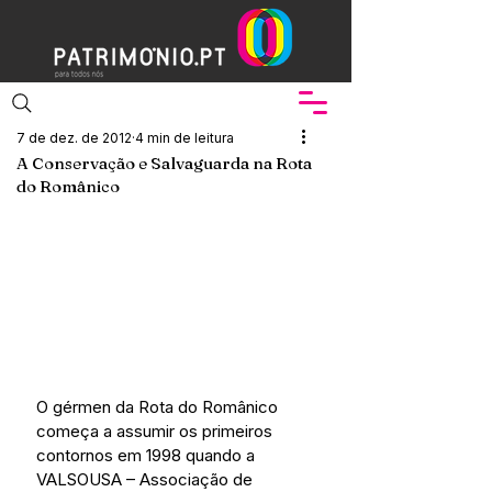
7 de dez. de 2012
4 min de leitura
A Conservação e Salvaguarda na Rota
do Românico
O gérmen da Rota do Românico 
começa a assumir os primeiros 
contornos em 1998 quando a 
VALSOUSA – Associação de 