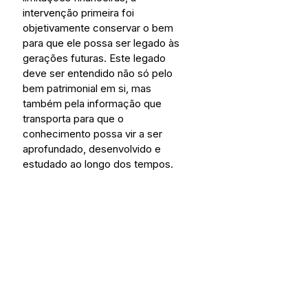
intervenção primeira foi 
objetivamente conservar o bem 
para que ele possa ser legado às 
gerações futuras. Este legado 
deve ser entendido não só pelo 
bem patrimonial em si, mas 
também pela informação que 
transporta para que o 
conhecimento possa vir a ser 
aprofundado, desenvolvido e 
estudado ao longo dos tempos. 