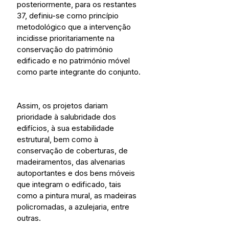
posteriormente, para os restantes 
37, definiu-se como princípio 
metodológico que a intervenção 
incidisse prioritariamente na 
conservação do património 
edificado e no património móvel 
como parte integrante do conjunto.
Assim, os projetos dariam 
prioridade à salubridade dos 
edifícios, à sua estabilidade 
estrutural, bem como à 
conservação de coberturas, de 
madeiramentos, das alvenarias 
autoportantes e dos bens móveis 
que integram o edificado, tais 
como a pintura mural, as madeiras 
policromadas, a azulejaria, entre 
outras.