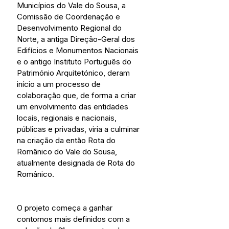
Municípios do Vale do Sousa, a 
Comissão de Coordenação e 
Desenvolvimento Regional do 
Norte, a antiga Direção-Geral dos 
Edifícios e Monumentos Nacionais 
e o antigo Instituto Português do 
Património Arquitetónico, deram 
início a um processo de 
colaboração que, de forma a criar 
um envolvimento das entidades 
locais, regionais e nacionais, 
públicas e privadas, viria a culminar 
na criação da então Rota do 
Românico do Vale do Sousa, 
atualmente designada de Rota do 
Românico.
O projeto começa a ganhar 
contornos mais definidos com a 