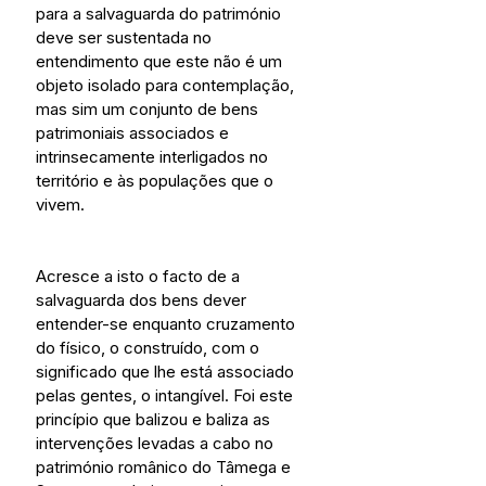
para a salvaguarda do património 
deve ser sustentada no 
entendimento que este não é um 
objeto isolado para contemplação, 
mas sim um conjunto de bens 
patrimoniais associados e 
intrinsecamente interligados no 
território e às populações que o 
vivem.
Acresce a isto o facto de a 
salvaguarda dos bens dever 
entender-se enquanto cruzamento 
do físico, o construído, com o 
significado que lhe está associado 
pelas gentes, o intangível. Foi este 
princípio que balizou e baliza as 
intervenções levadas a cabo no 
património românico do Tâmega e 