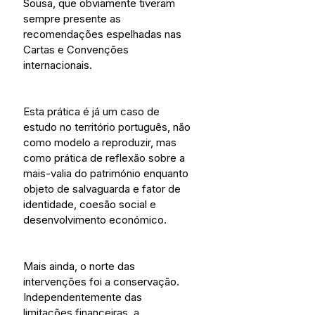
Sousa, que obviamente tiveram 
sempre presente as 
recomendações espelhadas nas 
Cartas e Convenções 
internacionais.
Esta prática é já um caso de 
estudo no território português, não 
como modelo a reproduzir, mas 
como prática de reflexão sobre a 
mais-valia do património enquanto 
objeto de salvaguarda e fator de 
identidade, coesão social e 
desenvolvimento económico.
Mais ainda, o norte das 
intervenções foi a conservação. 
Independentemente das 
limitações financeiras, a 