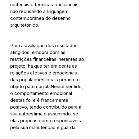
materiais e técnicas tradicionais, 
não recusando a linguagem 
contemporânea do desenho 
arquitetónico.
Para a avaliação dos resultados 
atingidos, embora com as 
restrições financeiras inerentes ao 
projeto, há que ter em conta as 
relações afetivas e emocionais 
das populações locais perante o 
objeto patrimonial. Nesse sentido, 
o comportamento emocional 
destas foi e é francamente 
positivo, tendo contribuído para a 
sua autoestima e assumindo-se 
elas próprias como responsáveis 
pela sua manutenção e guarda.