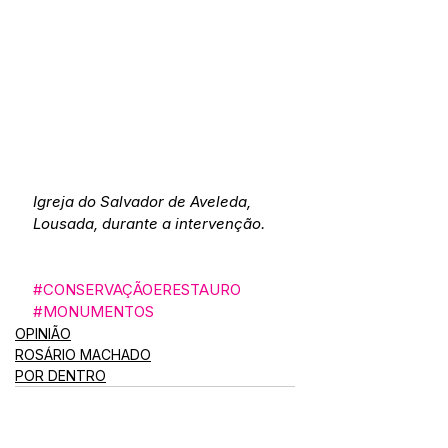
Igreja do Salvador de Aveleda, 
Lousada, durante a intervenção.
#CONSERVAÇÃOERESTAURO
#MONUMENTOS
OPINIÃO
ROSÁRIO MACHADO
POR DENTRO