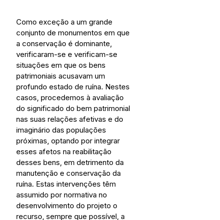
Como exceção a um grande 
conjunto de monumentos em que 
a conservação é dominante, 
verificaram-se e verificam-se 
situações em que os bens 
patrimoniais acusavam um 
profundo estado de ruína. Nestes 
casos, procedemos à avaliação 
do significado do bem patrimonial 
nas suas relações afetivas e do 
imaginário das populações 
próximas, optando por integrar 
esses afetos na reabilitação 
desses bens, em detrimento da 
manutenção e conservação da 
ruína. Estas intervenções têm 
assumido por normativa no 
desenvolvimento do projeto o 
recurso, sempre que possível, a 