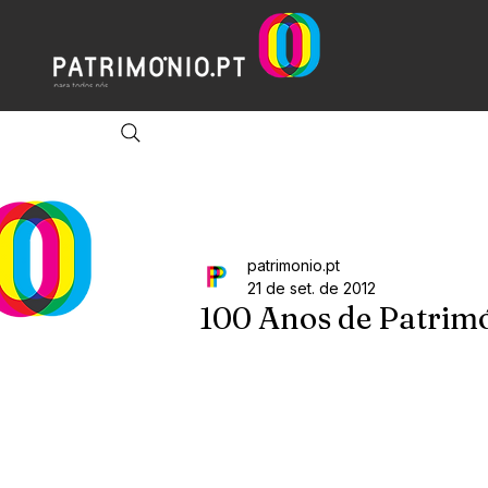
patrimonio.pt
21 de set. de 2012
100 Anos de Patrimó