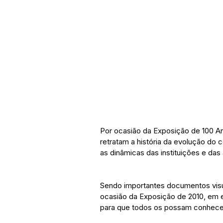
Por ocasião da Exposição de 100 An
retratam a história da evolução do 
as dinâmicas das instituições e das
Sendo importantes documentos visu
ocasião da Exposição de 2010, em 
para que todos os possam conhece