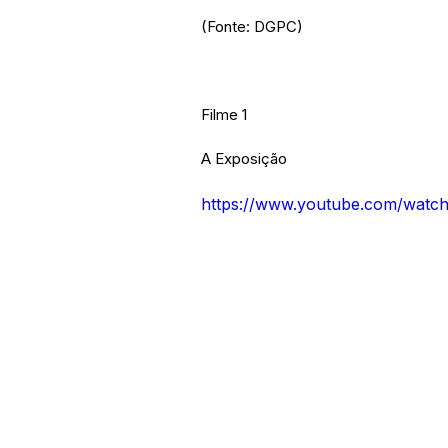
(Fonte: DGPC)
Filme 1
A Exposição
https://www.youtube.com/wat