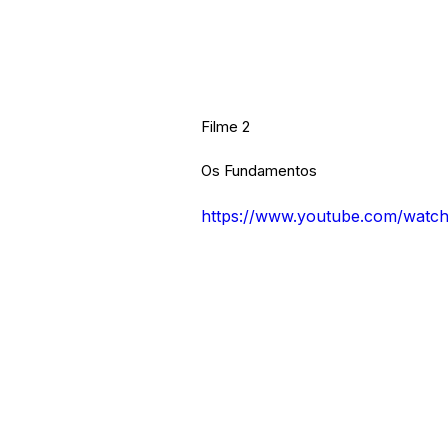
Filme 2
Os Fundamentos
https://www.youtube.com/watc