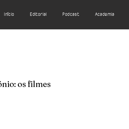
Início
Editorial
Podcast
Academia
nio: os filmes