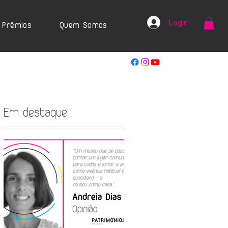
Login
Prémios
Quem Somos
Em destaque