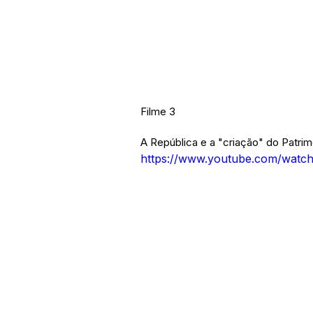
Filme 3
A República e a "criação" do Patrim
https://www.youtube.com/watc