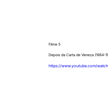
Filme 5
Depois da Carta de Veneza (1964-1
https://www.youtube.com/wat