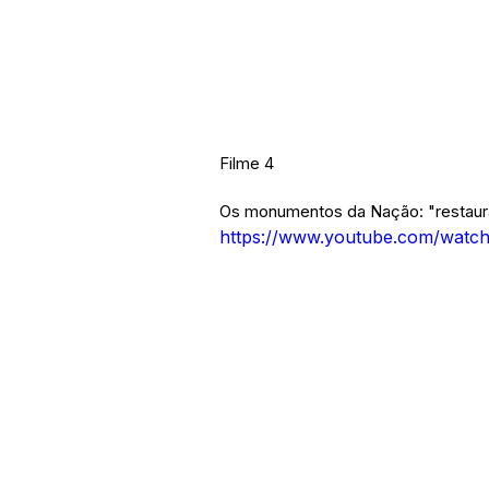
Filme 4
Os monumentos da Nação: "restaurar
https://www.youtube.com/wat